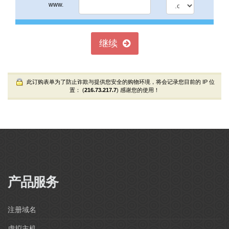
www.
继续
此订购表单为了防止诈欺与提供您安全的购物环境，将会记录您目前的 IP 位
置： (
216.73.217.7
) 感谢您的使用！
Powered by
WHMCompleteSolution
产品服务
注册域名
虚拟主机