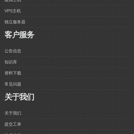
VPS主机
独立服务器
客户服务
公告信息
知识库
资料下载
常见问题
关于我们
关于我们
提交工单