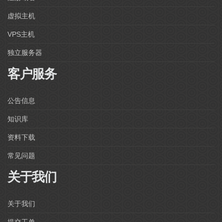
虚拟主机
VPS主机
独立服务器
客户服务
公告信息
知识库
资料下载
常见问题
关于我们
关于我们