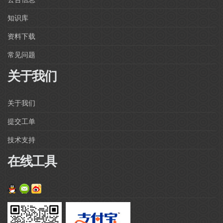
知识库
资料下载
常见问题
关于我们
关于我们
提交工单
技术支持
在线工具