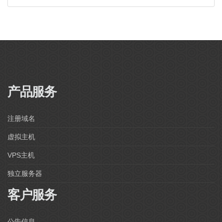
Powered by
WHMCompleteSolution
产品服务
注册域名
虚拟主机
VPS主机
独立服务器
客户服务
公告信息