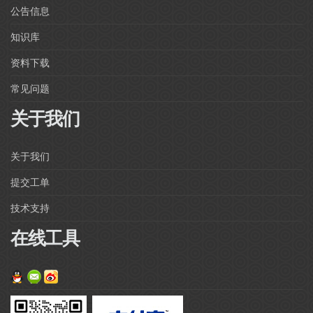
公告信息
知识库
资料下载
常见问题
关于我们
关于我们
提交工单
技术支持
在线工具