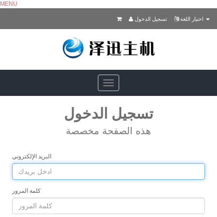
MENU
اختيار اللغة
تسجيل الدخول
Toggle
navigation
تسجيل الدخول
هذه الصفحة مخصصة
البريد الإلكتروني
كلمة المرور