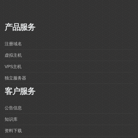
产品服务
注册域名
虚拟主机
VPS主机
独立服务器
客户服务
公告信息
知识库
资料下载