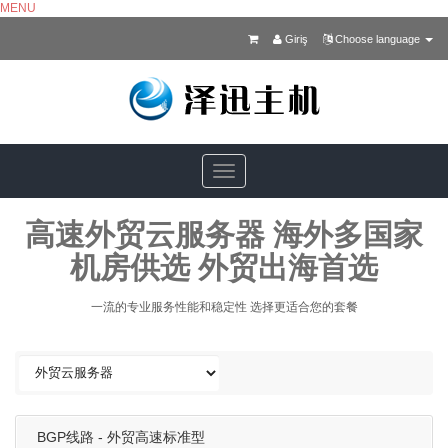
MENU
Giriş
Choose language
Toggle
navigation
高速外贸云服务器 海外多国家
机房供选 外贸出海首选
一流的专业服务性能和稳定性 选择更适合您的套餐
BGP线路 - 外贸高速标准型