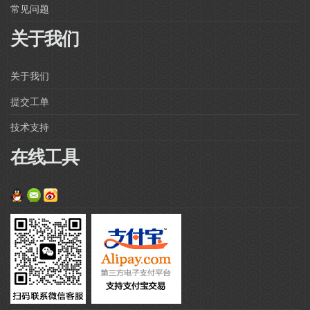
常见问题
关于我们
关于我们
提交工单
技术支持
在线工具