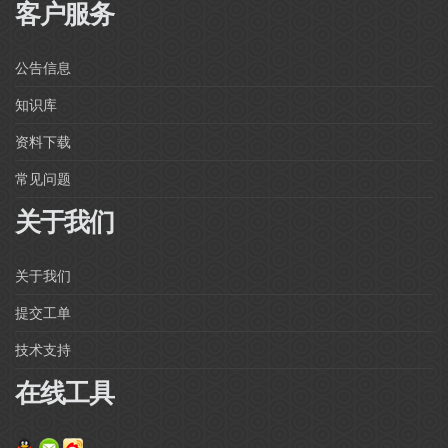
客户服务
公告信息
知识库
资料下载
常见问题
关于我们
关于我们
提交工单
技术支持
在线工具