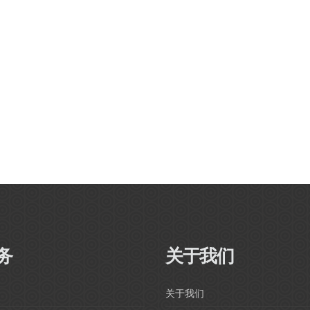
务
关于我们
关于我们