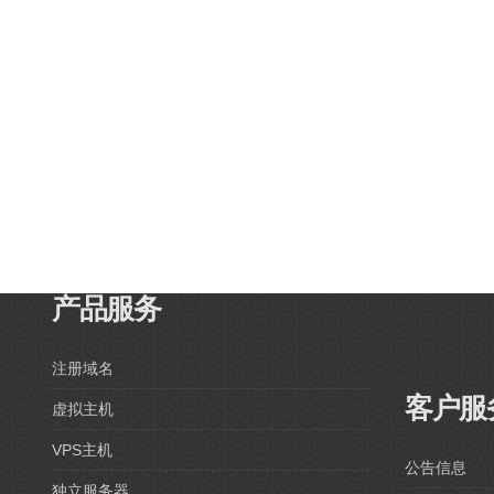
产品服务
注册域名
客户服
虚拟主机
VPS主机
公告信息
独立服务器